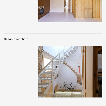
Casa Noucentista