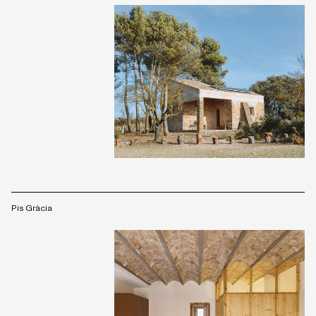
Pis Gràcia