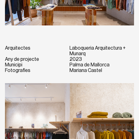
Arquitectes
Laboqueria Arquitectura +
Munarq
Any de projecte
2023
Municipi
Palma de Mallorca
Fotografies
Mariana Castel