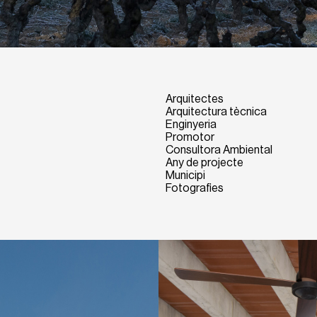
Arquitectes
Arquitectura tècnica
Enginyeria
Promotor
Consultora Ambiental
Any de projecte
Municipi
Fotografies