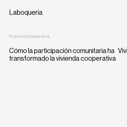
Laboqueria
Proyectos
Cooperativa
Cómo la participación comunitaria ha
Vi
transformado la vivienda cooperativa