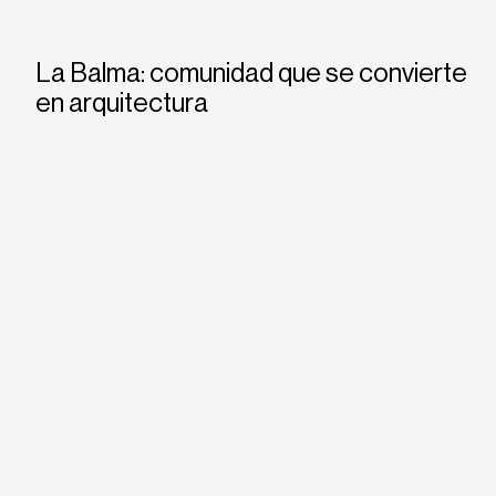
La Balma: comunidad que se convierte
en arquitectura