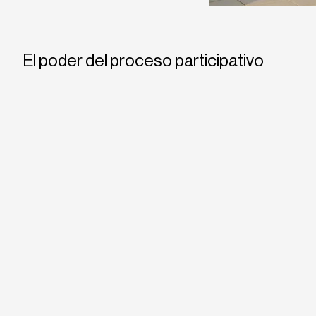
El poder del proceso participativo