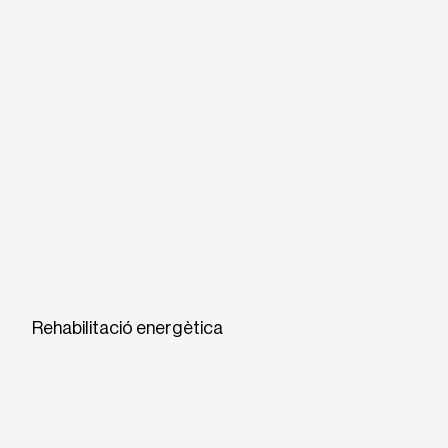
Rehabilitació energètica