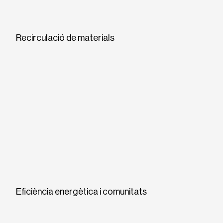
Recirculació de materials
Eficiència energètica i comunitats