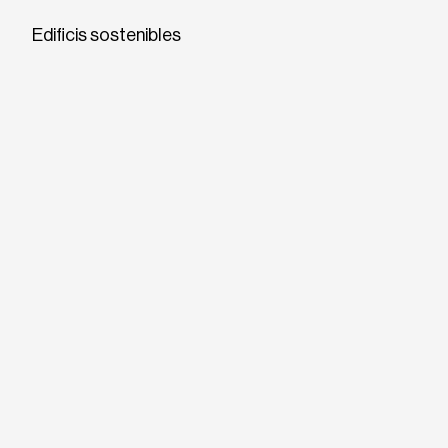
Edificis sostenibles