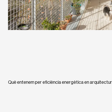
Què entenem per eficiència energètica en arquitectu