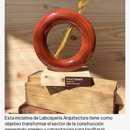
Esta iniciativa de Laboqueria Arquitectura tiene como
objetivo transformar el sector de la construcción
generando empleo y capacitación para facilitar la