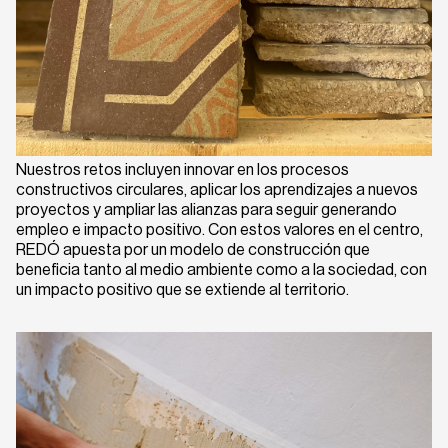
Nuestros retos incluyen innovar en los procesos
constructivos circulares, aplicar los aprendizajes a nuevos
proyectos y ampliar las alianzas para seguir generando
empleo e impacto positivo. Con estos valores en el centro,
REDÓ apuesta por un modelo de construcción que
beneficia tanto al medio ambiente como a la sociedad, con
un impacto positivo que se extiende al territorio.