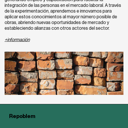
integración de las personas en el mercado laboral. A través
de la experimentación, aprendemos e innovamos para
aplicar estos conocimientos al mayor número posible de
obras, abriendo nuevas oportunidades de mercado y
estableciendo alianzas con otros actores del sector.
+información
Repoblem