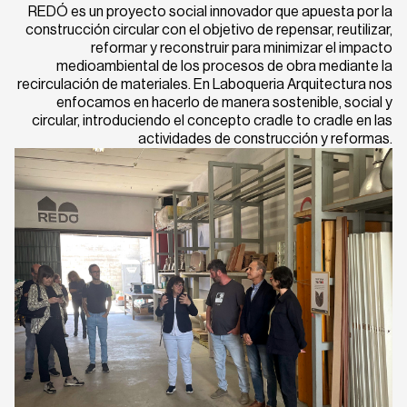
REDÓ es un proyecto social innovador que apuesta por la
construcción circular con el objetivo de repensar, reutilizar,
reformar y reconstruir para minimizar el impacto
medioambiental de los procesos de obra mediante la
recirculación de materiales. En Laboqueria Arquitectura nos
enfocamos en hacerlo de manera sostenible, social y
circular, introduciendo el concepto cradle to cradle en las
actividades de construcción y reformas.